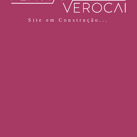
Site em Construção...